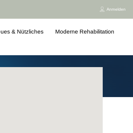
Anmelden
ues & Nützliches
Moderne Rehabilitation