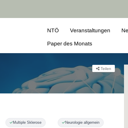
NTÖ
Veranstaltungen
Ne
Paper des Monats
Teilen
Multiple Sklerose
Neurologie allgemein