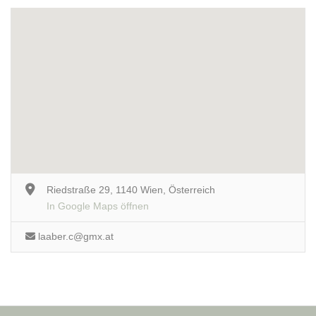
Riedstraße 29, 1140 Wien, Österreich
In Google Maps öffnen
laaber.c@gmx.at