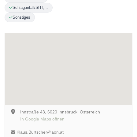
Schlaganfall/SHT,...
Sonstiges
Innstraße 43, 6020 Innsbruck, Österreich
In Google Maps öffnen
Klaus.Burtscher@aon.at