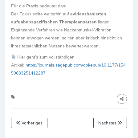
Für die Praxis bedeutet das:
Der Fokus sollte weiterhin auf
evidenzbasierten,
aufgabenspezifischen Therapieansätzen
liegen.
Ergänzende Verfahren wie Nackenmuskel-Vibration
können erwogen werden, sollten aber kritisch hinsichtlich
ihres tatsächlichen Nutzens bewertet werden.
Hier geht’s zum vollständigen
Artikel:
https://journals.sagepub.com/doi/epub/10.1177/154
59683251412287
Vorheriges
Nächstes