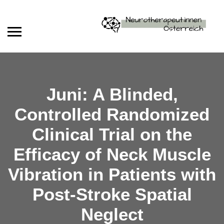
Juni: A Blinded,
Controlled Randomized
Clinical Trial on the
Efficacy of Neck Muscle
Vibration in Patients with
Post-Stroke Spatial
Neglect