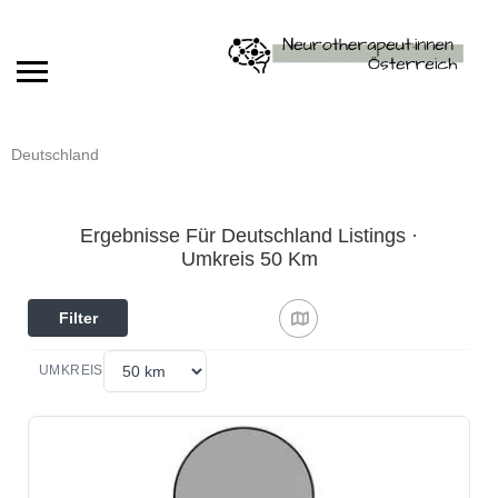
Deutschland
Ergebnisse Für Deutschland Listings ·
Umkreis 50 Km
Filter
UMKREIS