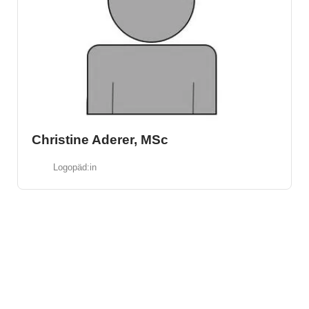
Christine Aderer, MSc
Logopäd:in