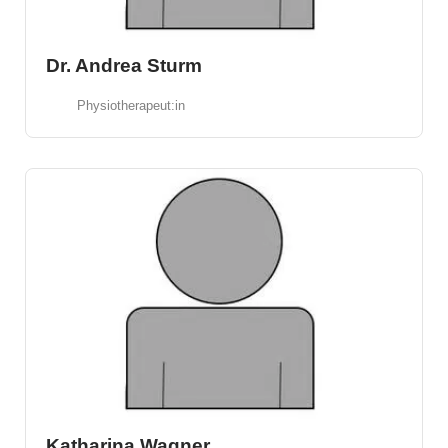
Dr. Andrea Sturm
Physiotherapeut:in
Katharina Wagner