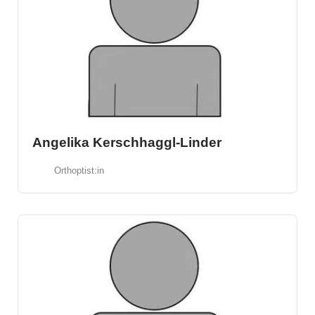
Angelika Kerschhaggl-Linder
Orthoptist:in