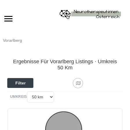
Vorarlberg
Ergebnisse Für Vorarlberg Listings · Umkreis
50 Km
Filter
UMKREIS